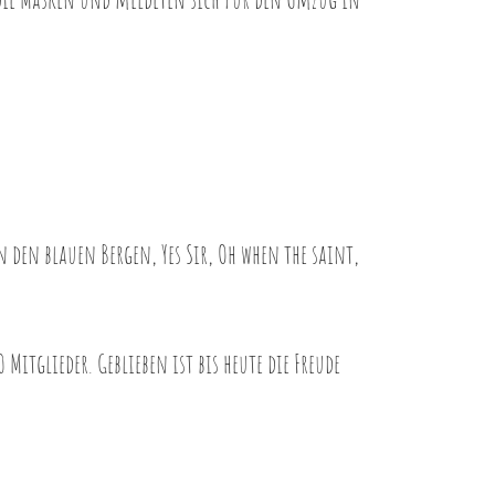
 den blauen Bergen, Yes Sir, Oh when the saint,
itglieder. Geblieben ist bis heute die Freude