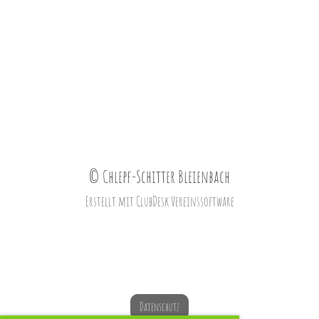
© Chlepf-Schitter Bleienbach
Erstellt mit ClubDesk Vereinssoftware
Datenschutz